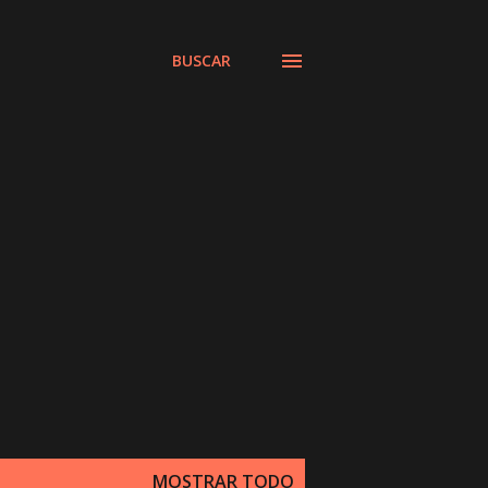
BUSCAR
MOSTRAR TODO