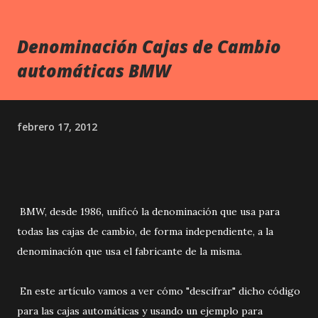
Denominación Cajas de Cambio
automáticas BMW
febrero 17, 2012
BMW, desde 1986, unificó la denominación que usa para
todas las cajas de cambio, de forma independiente, a la
denominación que usa el fabricante de la misma.
En este artículo vamos a ver cómo "descifrar" dicho código
para las cajas automáticas y usando un ejemplo para