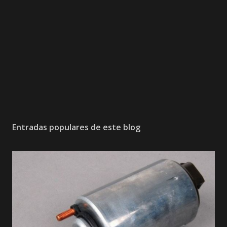
Entradas populares de este blog