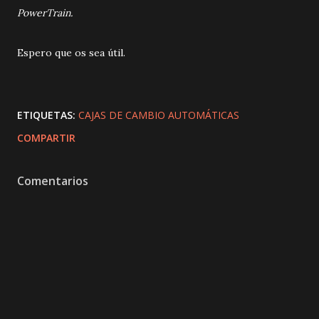
PowerTrain.
Espero que os sea útil.
ETIQUETAS:
CAJAS DE CAMBIO AUTOMÁTICAS
COMPARTIR
Comentarios