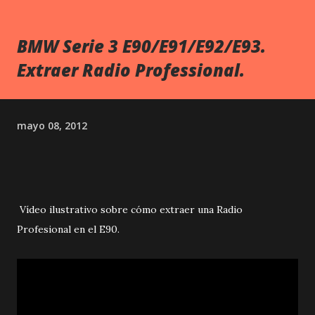
BMW Serie 3 E90/E91/E92/E93.
Extraer Radio Professional.
mayo 08, 2012
Vídeo ilustrativo sobre cómo extraer una Radio
Profesional en el E90.