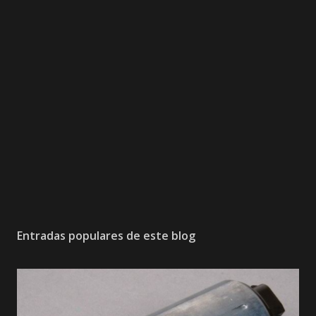
Entradas populares de este blog