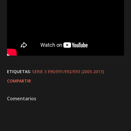
ETIQUETAS:
SERIE 3 E90/E91/E92/E93 (2005-2013)
COMPARTIR
Comentarios