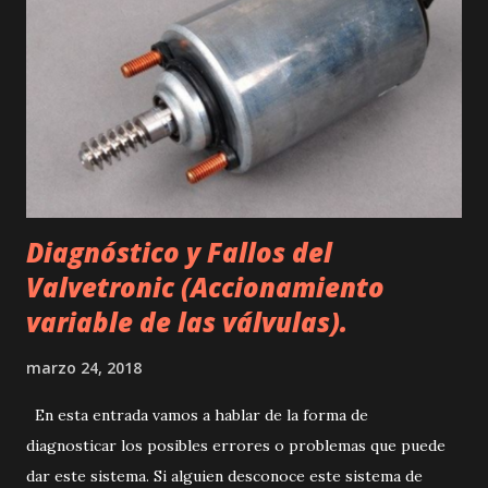
Diagnóstico y Fallos del
Valvetronic (Accionamiento
variable de las válvulas).
marzo 24, 2018
En esta entrada vamos a hablar de la forma de
diagnosticar los posibles errores o problemas que puede
dar este sistema. Si alguien desconoce este sistema de