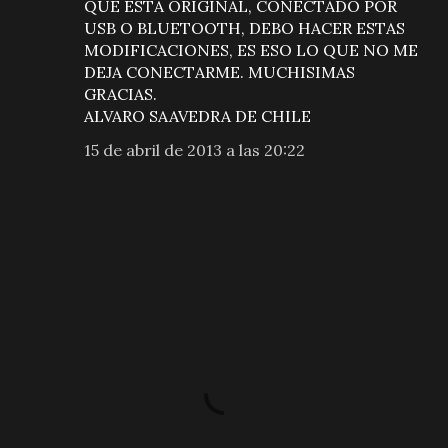
QUE ESTA ORIGINAL, CONECTADO POR
USB O BLUETOOTH, DEBO HACER ESTAS
MODIFICACIONES, ES ESO LO QUE NO ME
DEJA CONECTARME. MUCHISIMAS
GRACIAS.
ALVARO SAAVEDRA DE CHILE
15 de abril de 2013 a las 20:22