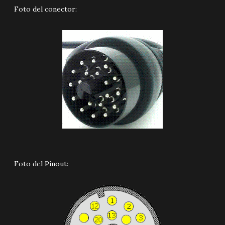
Foto del conector:
Foto del Pinout: