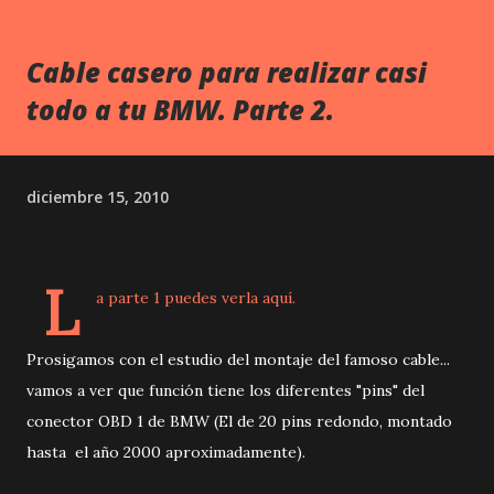
Cable casero para realizar casi
todo a tu BMW. Parte 2.
diciembre 15, 2010
L
a parte 1 puedes verla aquí.
Prosigamos con el estudio del montaje del famoso cable...
vamos a ver que función tiene los diferentes "pins" del
conector OBD 1 de BMW (El de 20 pins redondo, montado
hasta el año 2000 aproximadamente).