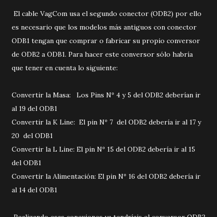
El cable VagCom usa el segundo conector (ODB2) por ello
es necesario que los modelos más antiguos con conector
ODB1 tengan que comprar o fabricar su propio conversor
de ODB2 a ODB1. Para hacer este conversor sólo habría
que tener en cuenta lo siguiente:
Convertir la Masa: Los Pins Nº 4 y 5 del ODB2 deberían ir
al 19 del ODB1
Convertir la K Line: El pin Nº 7 del ODB2 debería ir al 17 y
20 del ODB1
Convertir la L Line: El pin Nº 15 del ODB2 debería ir al 15
del ODB1
Convertir la Alimentación: El pin Nº 16 del ODB2 debería ir
al 14 del ODB1